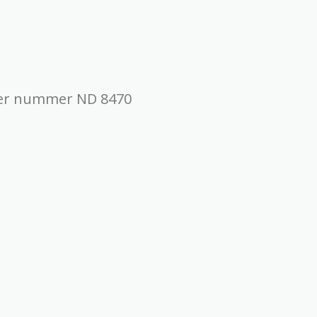
nder nummer ND 8470