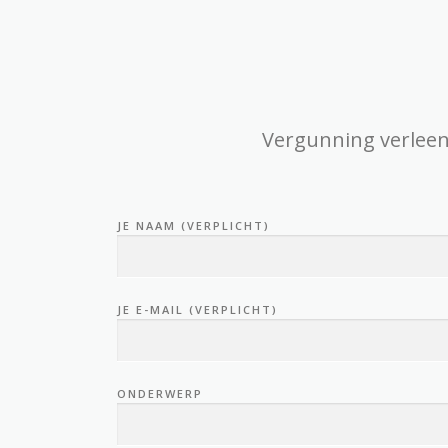
Vergunning verleen
JE NAAM (VERPLICHT)
JE E-MAIL (VERPLICHT)
ONDERWERP